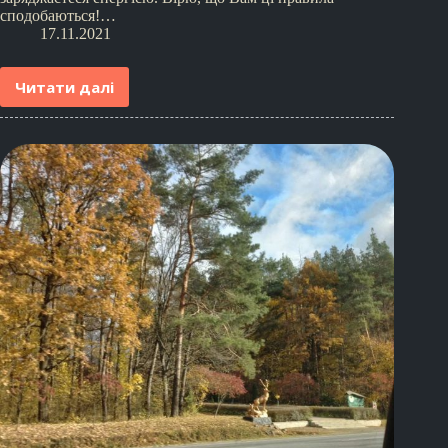
сподобаються!…
17.11.2021
Читати далі