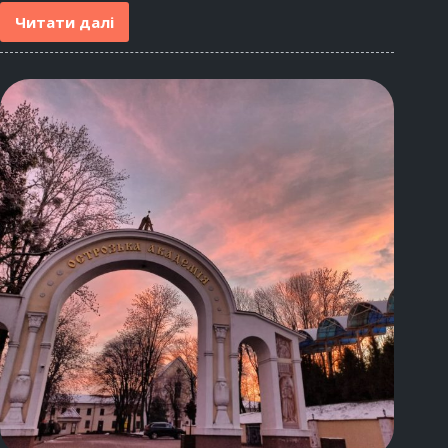
Читати далі