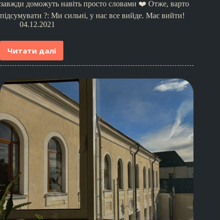
завжди доможуть навіть просто словами ❤️ Отже, варто
підсумувати ?: Ми сильні, у нас все вийде. Має вийти!
04.12.2021
Читати далі