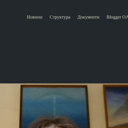
Новини
Структура
Документи
Blogger O