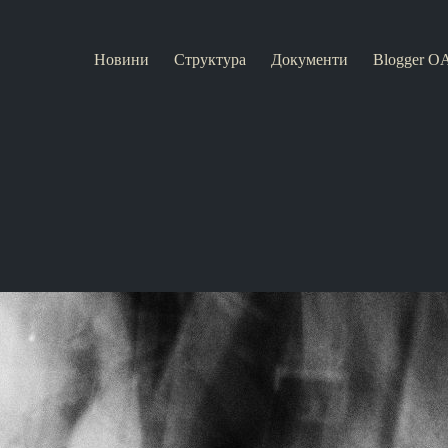
Новини
Структура
Документи
Blogger O