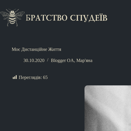
Моє Дистанційне Життя
30.10.2020
Blogger OA
,
Мар'яна
Переглядів:
65