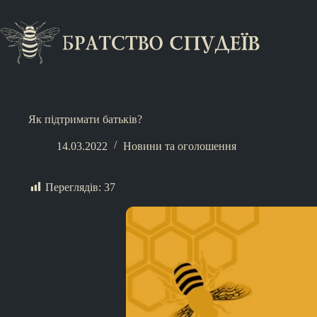
Як підтримати батьків?
14.03.2022
Новини та оголошення
Переглядів:
37