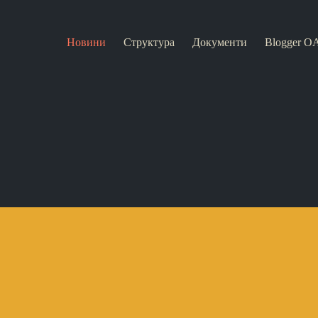
Новини
Структура
Документи
Blogger O