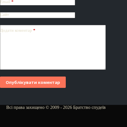
Email
*
Сайт
Додати коментар
*
Опублікувати коментар
Всі права захищено © 2009 - 2026 Братство спудеїв