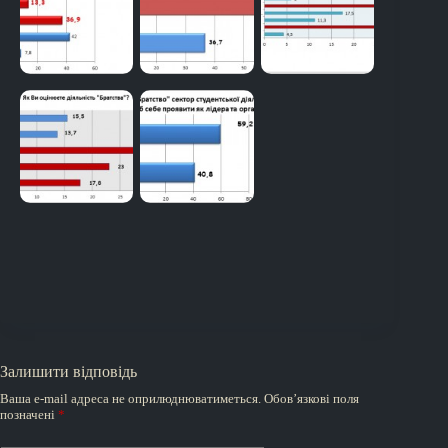
Залишити відповідь
Ваша e-mail адреса не оприлюднюватиметься.
Обов’язкові поля
позначені
*