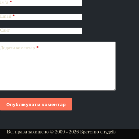
Ім’я
*
Email
*
Сайт
Додати коментар
*
Опублікувати коментар
Всі права захищено © 2009 - 2026 Братство спудеїв