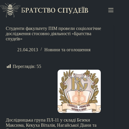
Студенти факультету ПІМ провели соціологічне
дослідження стосовно діяльності «Братства
спудеїв»
21.04.2013
Новини та оголошення
Переглядів:
55
Дослідницька група ПЛ-11 у складі Безеки
Максима, Кекуха Віталія, Нагайської Діани та