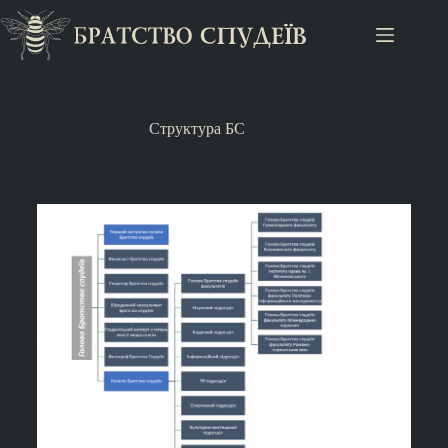
Структура БС