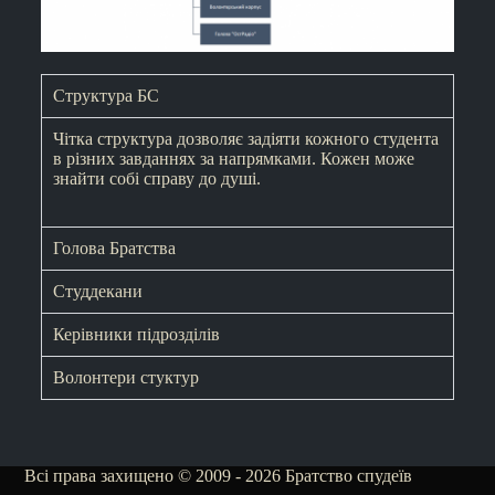
Структура БС
Чітка структура дозволяє задіяти кожного студента
в різних завданнях за напрямками. Кожен може
знайти собі справу до душі.
Голова Братства
Студдекани
Керівники підрозділів
Волонтери стуктур
Всі права захищено © 2009 - 2026 Братство спудеїв