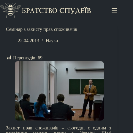
Семінар з захисту прав споживачів
22.04.2013
Наука
Переглядів:
69
Захист прав споживачів – сьогодні є одним з