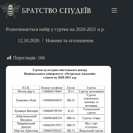
Розпочинається набір у гуртки на 2020-2021 н.р.
12.10.2020
Новини та оголошення
Переглядів:
166