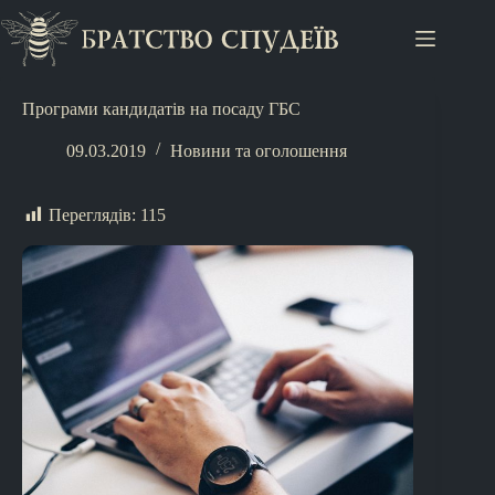
Програми кандидатів на посаду ГБС
09.03.2019
Новини та оголошення
Переглядів:
115