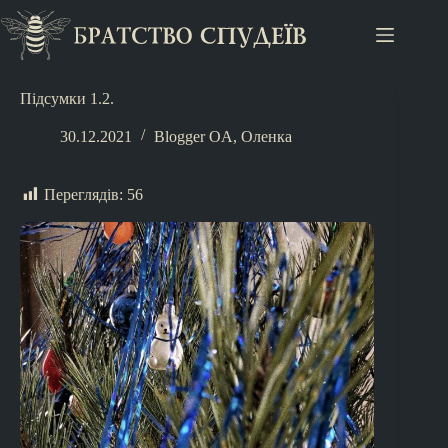
Підсумки 1.2.
30.12.2021
Blogger OA
,
Оленка
Переглядів:
56