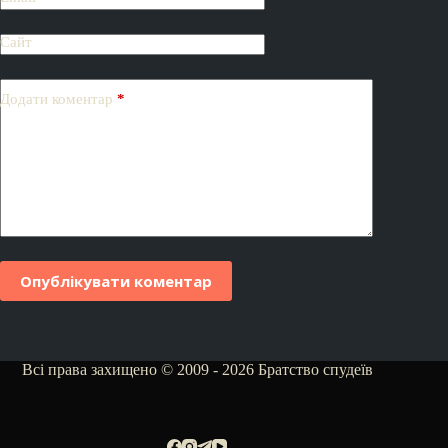
Сайт
Додати коментар
*
Опублікувати коментар
Всі права захищено © 2009 - 2026 Братство спудеїв