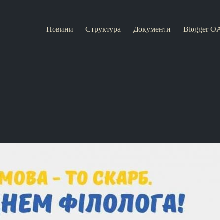
Новини
Структура
Документи
Blogger O