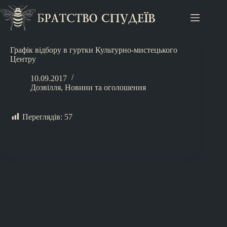
Графік відбору в гуртки Культурно-мистецького
Центру
10.09.2017
Дозвілля
,
Новини та оголошення
Переглядів:
57