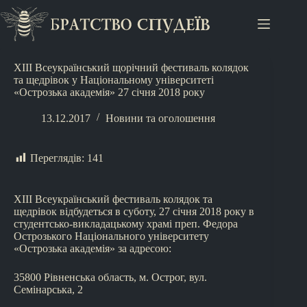
ХІІІ Всеукраїнський щорічний фестиваль колядок
та щедрівок у Національному університеті
«Острозька академія» 27 січня 2018 року
13.12.2017
Новини та оголошення
Переглядів:
141
ХІІІ Всеукраїнський фестиваль колядок та
щедрівок відбудеться в суботу, 27 січня 2018 року в
студентсько-викладацькому храмі преп. Федора
Острозького Національного університету
«Острозька академія» за адресою:
35800 Рівненська область, м. Острог, вул.
Семінарська, 2