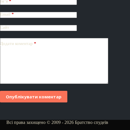
Ім’я
*
Email
*
Сайт
Додати коментар
*
Опублікувати коментар
Всі права захищено © 2009 - 2026 Братство спудеїв