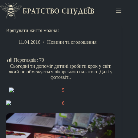
Врятувати життя можна!
11.04.2016
Новини та оголошення
Переглядів:
70
Сьогодні ти допоміг дитині зробити крок у світ,
який не обмежується лікарською палатою. Далі у
фотозвіті.