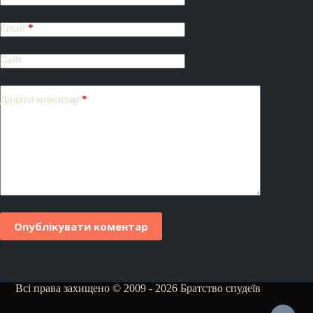
Email
*
Сайт
Додати коментар
*
Опублікувати коментар
Всі права захищено © 2009 - 2026 Братство спудеїв